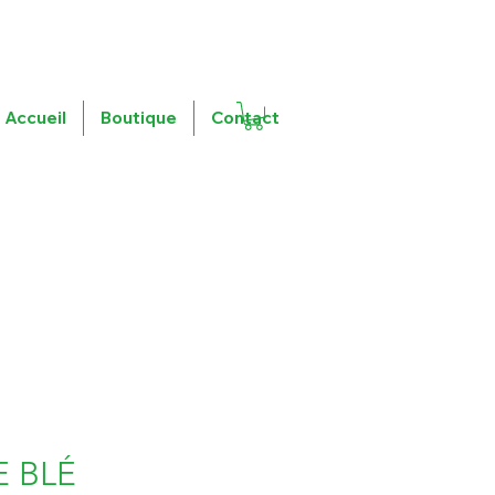
Accueil
Boutique
Contact
E BLÉ